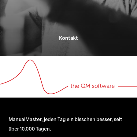
Kontakt
ManualMaster, jeden Tag ein bisschen besser, seit
über 10.000 Tagen.