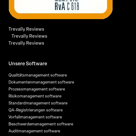
Trevally Reviews
Trevally Reviews
Trevally Reviews
Unsere Software
Qualitätsmanagement software
Dokumentenmanagement software
Prozessmanagement software
Risikomanagement software
Standardmanagement software
QA-Registrierungen software
Vorfallmanagement software
Beschwerdemanagement software
Auditmanagement software