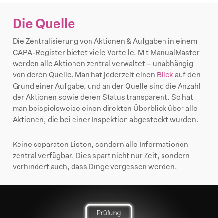
Die Quelle
Die Zentralisierung von Aktionen & Aufgaben in einem
CAPA-Register bietet viele Vorteile. Mit ManualMaster
werden alle Aktionen zentral verwaltet – unabhängig
von deren Quelle. Man hat jederzeit einen
Blick
auf den
Grund einer Aufgabe, und an der Quelle sind die Anzahl
der Aktionen sowie deren Status transparent. So hat
man beispielsweise einen direkten Überblick über alle
Aktionen, die bei einer Inspektion abgesteckt wurden.
Keine separaten Listen, sondern alle Informationen
zentral verfügbar. Dies spart nicht nur Zeit, sondern
verhindert auch, dass Dinge vergessen werden.