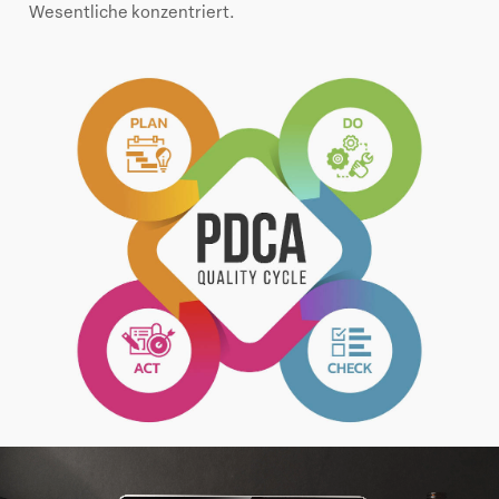
Wesentliche konzentriert.