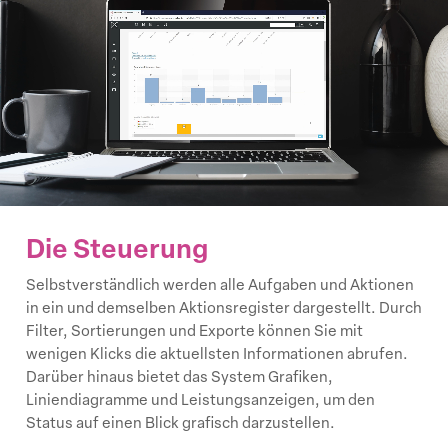
Die Steuerung
Selbstverständlich werden alle Aufgaben und Aktionen
in ein und demselben Aktionsregister dargestellt. Durch
Filter, Sortierungen und Exporte können Sie mit
wenigen Klicks die aktuellsten Informationen abrufen.
Darüber hinaus bietet das System Grafiken,
Liniendiagramme und Leistungsanzeigen, um den
Status auf einen Blick grafisch darzustellen.