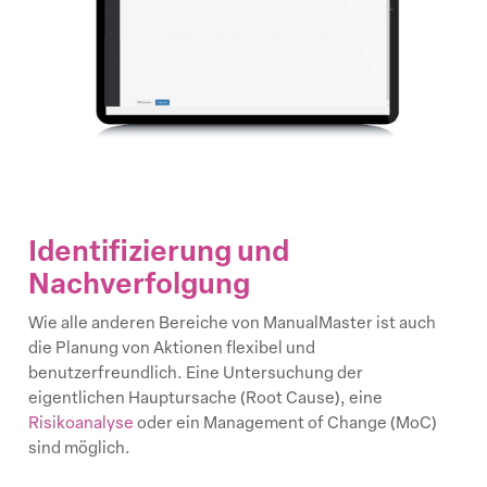
Identifizierung und
Nachverfolgung
Wie alle anderen Bereiche von ManualMaster ist auch
die Planung von Aktionen flexibel und
benutzerfreundlich. Eine Untersuchung der
eigentlichen Hauptursache (Root Cause), eine
Risikoanalyse
oder ein Management of Change (MoC)
sind möglich.