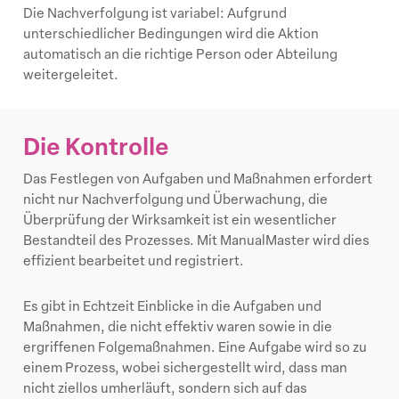
Die Nachverfolgung ist variabel: Aufgrund
unterschiedlicher Bedingungen wird die Aktion
automatisch an die richtige Person oder Abteilung
weitergeleitet.
Die Kontrolle
Das Festlegen von Aufgaben und Maßnahmen erfordert
nicht nur Nachverfolgung und Überwachung, die
Überprüfung der Wirksamkeit ist ein wesentlicher
Bestandteil des Prozesses. Mit ManualMaster wird dies
effizient bearbeitet und registriert.
Es gibt in Echtzeit Einblicke in die Aufgaben und
Maßnahmen, die nicht effektiv waren sowie in die
ergriffenen Folgemaßnahmen. Eine Aufgabe wird so zu
einem Prozess, wobei sichergestellt wird, dass man
nicht ziellos umherläuft, sondern sich auf das