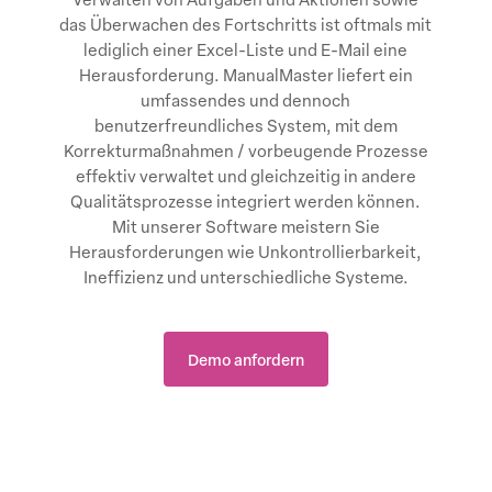
das Überwachen des Fortschritts ist oftmals mit
lediglich einer Excel-Liste und E-Mail eine
Herausforderung. ManualMaster liefert ein
umfassendes und dennoch
benutzerfreundliches System, mit dem
Korrekturmaßnahmen / vorbeugende Prozesse
effektiv verwaltet und gleichzeitig in andere
Qualitätsprozesse integriert werden können.
Mit unserer Software meistern Sie
Herausforderungen wie Unkontrollierbarkeit,
Ineffizienz und unterschiedliche Systeme.
Demo anfordern