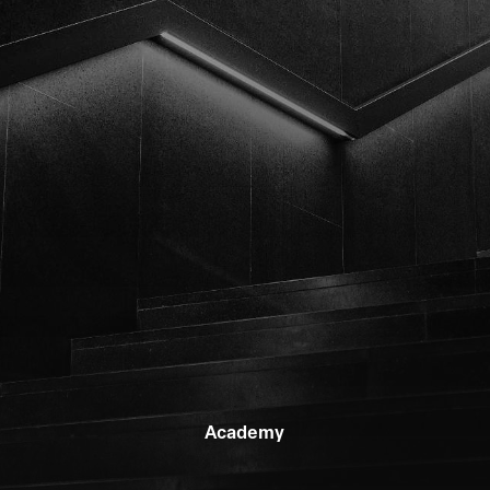
Academy