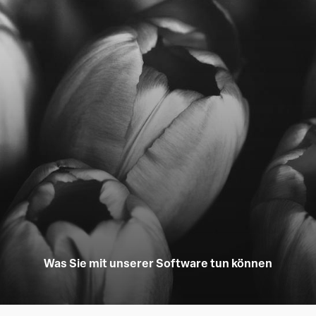
Was Sie mit unserer Software tun können