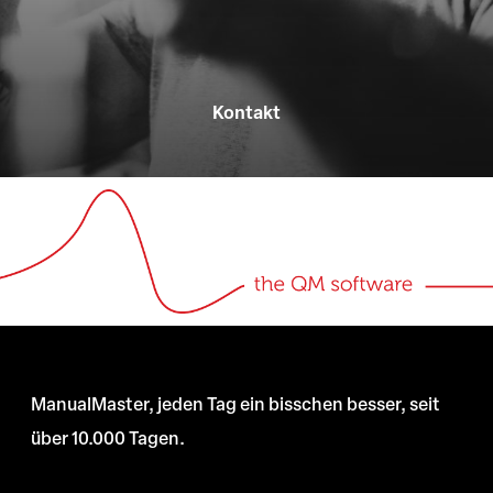
Kontakt
ManualMaster, jeden Tag ein bisschen besser, seit
über 10.000 Tagen.