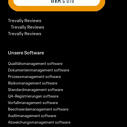
Trevally Reviews
Trevally Reviews
Trevally Reviews
Unsere Software
Qualitätsmanagement software
Dokumentenmanagement software
Prozessmanagement software
Risikomanagement software
Standardmanagement software
QA-Registrierungen software
Vorfallmanagement software
Beschwerdemanagement software
Auditmanagement software
Abweichungsmanagement software