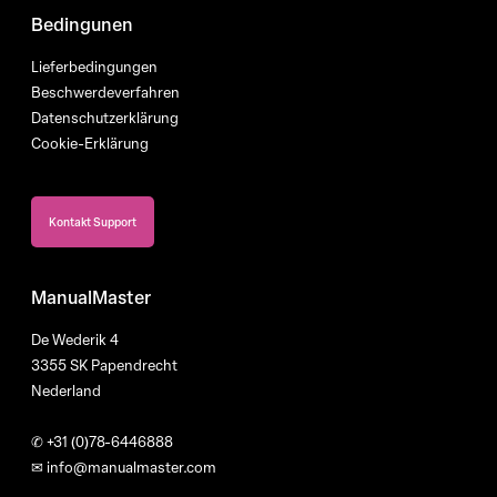
Bedingunen
Lieferbedingungen
Beschwerdeverfahren
Datenschutzerklärung
Cookie-Erklärung
Kontakt Support
ManualMaster
De Wederik 4
3355 SK Papendrecht
Nederland
✆
+31 (0)78-6446888
✉
info@manualmaster.com