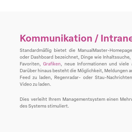
Kommunikation / Intran
Standardmäßig bietet die ManualMaster-Homepage
oder Dashboard bezeichnet, Dinge wie Inhaltssuche,
Favoriten,
Grafiken
, neue Informationen und viele 
Darüber hinaus besteht die Möglichkeit, Meldungen 
Feed zu laden, Regenradar- oder Stau-Nachrichten
Video zu laden.
Dies verleiht Ihrem Managementsystem einen Mehrw
des Systems stimuliert.