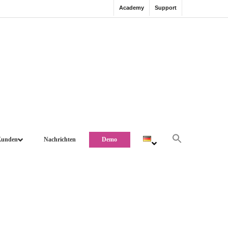
Academy
Support
Kunden
Nachrichten
Demo