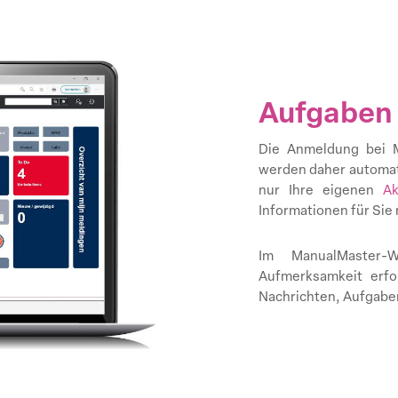
Aufgaben 
Die Anmeldung bei M
werden daher automat
nur Ihre eigenen
Ak
Informationen für Sie 
Im ManualMaster-W
Aufmerksamkeit erfo
Nachrichten, Aufgaben