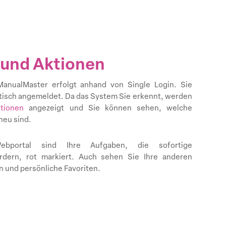
und Aktionen
anualMaster erfolgt anhand von Single Login. Sie
isch angemeldet. Da das System Sie erkennt, werden
tionen
angezeigt und Sie können sehen, welche
neu sind.
ebportal sind Ihre Aufgaben, die sofortige
rdern, rot markiert. Auch sehen Sie Ihre anderen
 und persönliche Favoriten.