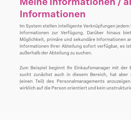
Meine Informationen / al
Informationen
Im System stellen intelligente Verknüpfungen jedem 
Informationen zur Verfügung. Darüber hinaus bie
Möglichkeit, primäre und sekundäre Informationen a
Informationen Ihrer Abteilung sofort verfügbar, es is
außerhalb der Abteilung zu suchen.
Zum Beispiel beginnt Ihr Einkaufsmanager mit der 
sucht zunächst auch in diesem Bereich, hat aber 
(einen Teil) des Personalmanagements anzuzeigen.
wirklich auf die Person orientiert und kein unstruktu