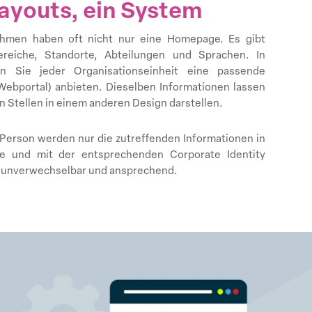
ayouts, ein System
hmen haben oft nicht nur eine Homepage. Es gibt
reiche, Standorte, Abteilungen und Sprachen. In
n Sie jeder Organisationseinheit eine passende
ebportal) anbieten. Dieselben Informationen lassen
n Stellen in einem anderen Design darstellen.
Person werden nur die zutreffenden Informationen in
he und mit der entsprechenden Corporate Identity
, unverwechselbar und ansprechend.