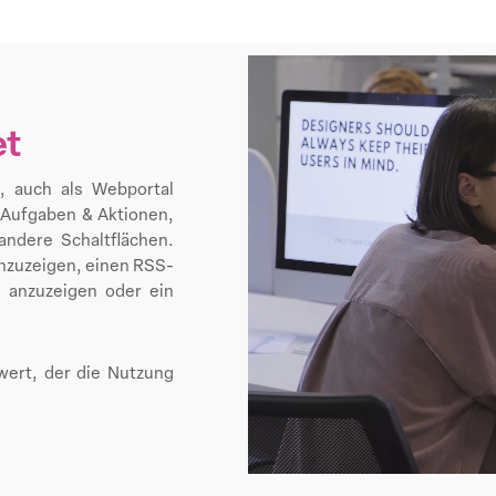
et
, auch als Webportal
 Aufgaben & Aktionen,
andere Schaltflächen.
anzuzeigen, einen RSS-
 anzuzeigen oder ein
ert, der die Nutzung