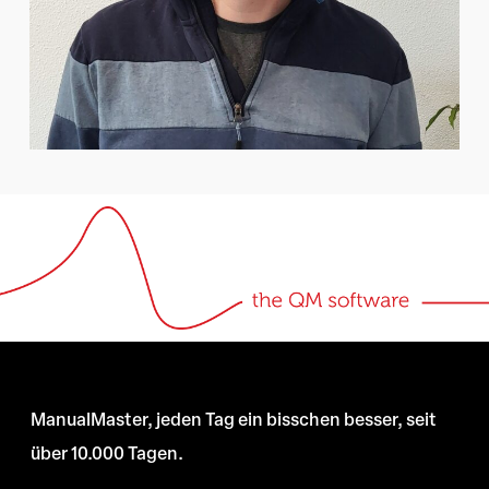
ManualMaster, jeden Tag ein bisschen besser, seit
über 10.000 Tagen.