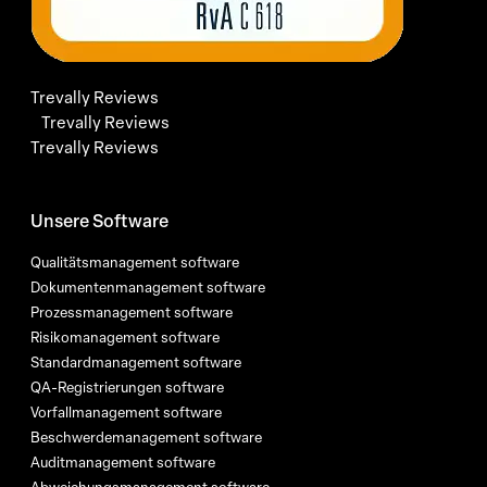
Trevally Reviews
Trevally Reviews
Trevally Reviews
Unsere Software
Qualitätsmanagement software
Dokumentenmanagement software
Prozessmanagement software
Risikomanagement software
Standardmanagement software
QA-Registrierungen software
Vorfallmanagement software
Beschwerdemanagement software
Auditmanagement software
Abweichungsmanagement software