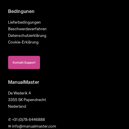
Bedingunen
Lieferbedingungen
Beschwerdeverfahren
Datenschutzerklärung
Cookie-Erklärung
Kontakt Support
ManualMaster
De Wederik 4
3355 SK Papendrecht
Nederland
✆
+31 (0)78-6446888
✉
info@manualmaster.com