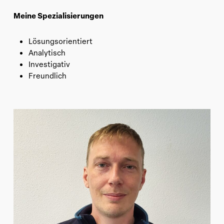
Meine Spezialisierungen
Lösungsorientiert
Analytisch
Investigativ
Freundlich