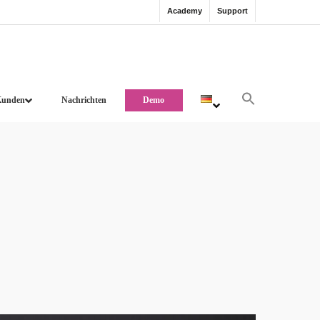
Academy
Support
Kunden
Nachrichten
Demo