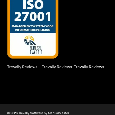
Trevally Reviews
Trevally Reviews
Trevally Reviews
© 2026 Trevally Software by ManualMaster.