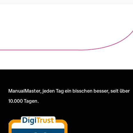
ManualMaster, jeden Tag ein bisschen besser, seit über
10.000 Tagen.