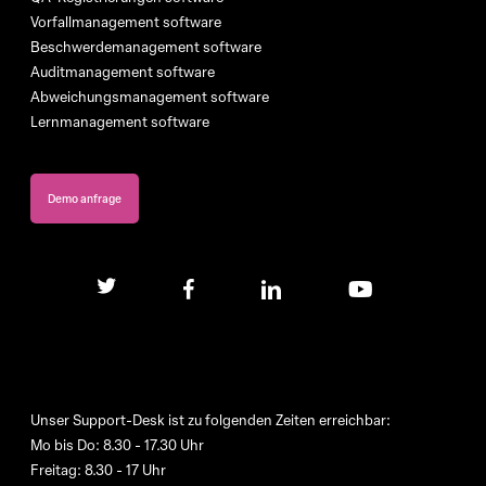
Vorfallmanagement software
Beschwerdemanagement software
Auditmanagement software
Abweichungsmanagement software
Lernmanagement software
Demo anfrage
twitter
facebook
linkedin
youtube
Unser Support-Desk ist zu folgenden Zeiten erreichbar:
Mo bis Do: 8.30 - 17.30 Uhr
Freitag: 8.30 - 17 Uhr