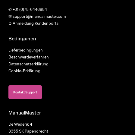
✆
+31 (0)78-6446884
✉
support@manualmaster.com
➲ Anmeldung Kundenportal
Bedingunen
Lieferbedingungen
Beschwerdeverfahren
Datenschutzerklärung
Cookie-Erklärung
Kontakt Support
ManualMaster
De Wederik 4
3355 SK Papendrecht