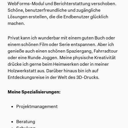
WebForms-Modul und Berichterstattung verschoben.
Schöne, benutzerfreundliche und zugängliche
Lösungen erstellen, die die Endbenutzer glücklich
machen.
Privat kann ich wunderbar mit einem guten Buch oder
einem schönen Film oder Serie entspannen. Aber ich
genieße auch einen schönen Spaziergang, Fahrradtour
oder eine Runde Joggen. Meine physische Kreativität
drücke ich gerne beim Heimwerken oder in meiner
Holzwerkstatt aus. Darüber hinaus bin ich auf
Entdeckungsreise in der Welt des 3D-Drucks.
Meine Spezialisierungen:
Projektmanagement
Beratung