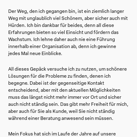
Der Weg, den ich gegangen bin, ist ein ziemlich langer
Weg mit unglaublich viel Schönem, aber sicher auch mit
Hürden. Ich bin dankbar für beides, denn all diese
Erfahrungen bieten so viel Einsicht und fördern das
Wachstum. Ich lehne daher auch nie eine Führung
innerhalb einer Organisation ab, denn ich gewinne
jedes Mal neue Einblicke.
All dieses Gepäck versuche ich zu nutzen, um schönere
Lösungen für die Probleme zu finden, denen ich
begegne. Dabei ist der gegenseitige Kontakt
entscheidend, aber mit den aktuellen Möglichkeiten
muss das längst nicht mehr immer vor Ort und sicher
auch nicht ständig sein. Das gibt mehr Freiheit für mich,
aber auch für Sie als Kunde, weil Sie nicht ständig
während einer Beratung anwesend sein müssen.
Mein Fokus hat sich im Laufe der Jahre auf unsere