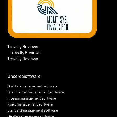
Trevally Reviews
Trevally Reviews
Trevally Reviews
Unsere Software
Qualitätsmanagement software
Dokumentenmanagement software
Prozessmanagement software
Risikomanagement software
Standardmanagement software
QA-Registrierungen software