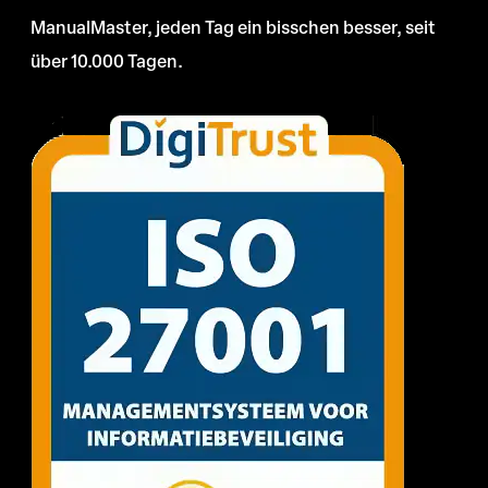
ManualMaster, jeden Tag ein bisschen besser, seit
über 10.000 Tagen.