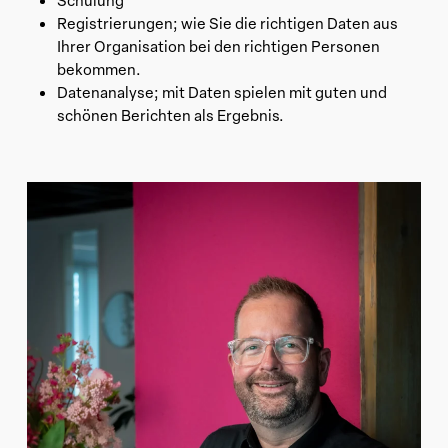
Schulung
Registrierungen; wie Sie die richtigen Daten aus
Ihrer Organisation bei den richtigen Personen
bekommen.
Datenanalyse; mit Daten spielen mit guten und
schönen Berichten als Ergebnis.