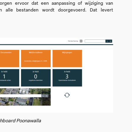
orgen ervoor dat een aanpassing of wijziging van
n alle bestanden wordt doorgevoerd. Dat levert
hboard Poonawalla