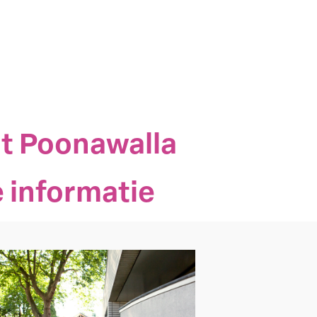
t Poonawalla
 informatie