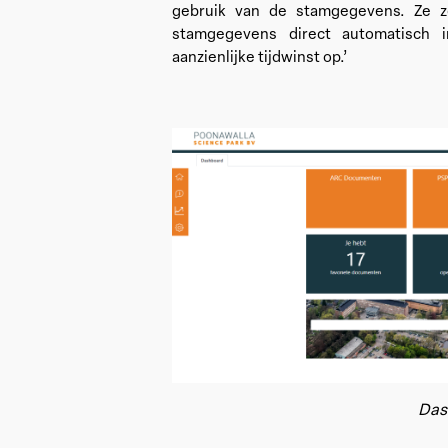
gebruik van de stamgegevens. Ze z
stamgegevens direct automatisch i
aanzienlijke tijdwinst op.’
Das