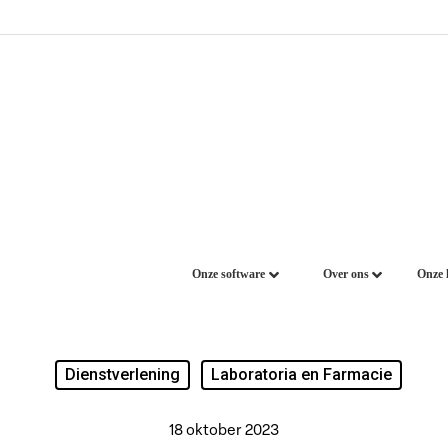
Onze software
Over ons
Onze 
Dienstverlening
Laboratoria en Farmacie
18 oktober 2023