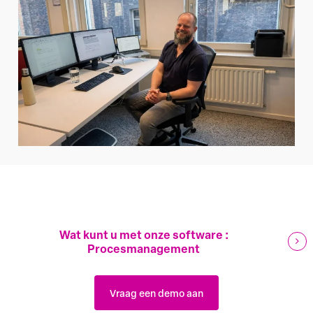
Wat kunt u met onze software :
Procesmanagement
Vraag een demo aan