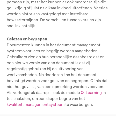
persoon zijn, maar het kunnen er ook meerdere zijn die
gelijktijdig of juist na elkaar invloed uitoefenen. Versies
worden historisch vastgelegd met instelbare
bewaartermijnen. De verschillen tussen versies zijn
snel inzichtelijk.
Gelezen en begrepen
Documenten kunnen in het document management
systeem voor lees en begrijp worden aangeboden.
Gebruikers zien op hun persoonlijke dashboard dat er
een nieuwe versie van een document is dat zij
regelmatig gebruiken bij de uitvoering van
werkzaamheden. Na doorlezen kan het document
bevestigd worden voor gelezen en begrepen. Of als dat
niet het geval is, van een opmerking worden voorzien.
Als verlengstuk daarop is ook de module
Q-Learning
in
te schakelen, om een dieper begrip van het
kwaliteitsmanagementsysteem
te waarborgen.