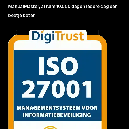
ManualMaster, al ruim 10.000 dagen iedere dag een
beetje beter.