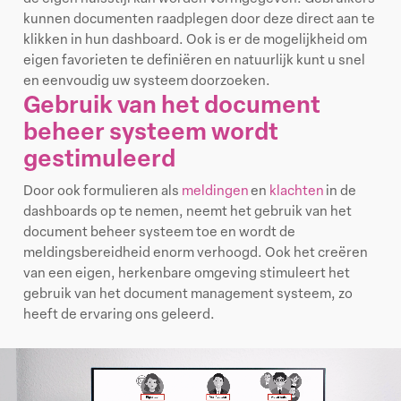
kunnen documenten raadplegen door deze direct aan te
klikken in hun dashboard. Ook is er de mogelijkheid om
eigen favorieten te definiëren en natuurlijk kunt u snel
en eenvoudig uw systeem doorzoeken.
Gebruik van het document
beheer systeem wordt
gestimuleerd
Door ook formulieren als
meldingen
en
klachten
in de
dashboards op te nemen, neemt het gebruik van het
document
beheer systeem
toe en wordt de
meldingsbereidheid enorm verhoogd. Ook het creëren
van een eigen, herkenbare omgeving stimuleert het
gebruik van het document
management systeem
, zo
heeft de ervaring ons geleerd.