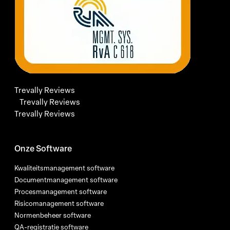
Trevally Reviews
Trevally Reviews
Trevally Reviews
Onze Software
Kwaliteitsmanagement software
Documentmanagement software
Procesmanagement software
Risicomanagement software
Normenbeheer software
QA-registratie software