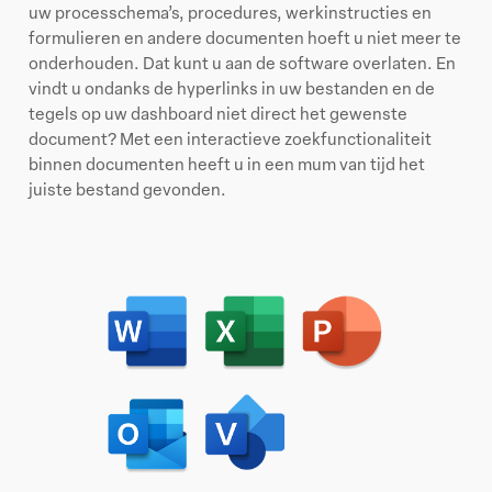
uw processchema’s, procedures, werkinstructies en
formulieren en andere documenten hoeft u niet meer te
onderhouden. Dat kunt u aan de software overlaten. En
vindt u ondanks de hyperlinks in uw bestanden en de
tegels op uw dashboard niet direct het gewenste
document? Met een interactieve zoekfunctionaliteit
binnen documenten heeft u in een mum van tijd het
juiste bestand gevonden.