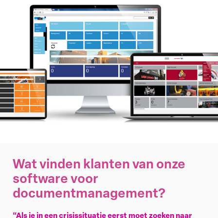
Wat vinden klanten van onze
software voor
documentmanagement?
“Als je in een crisissituatie eerst moet zoeken naar