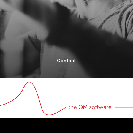
Contact