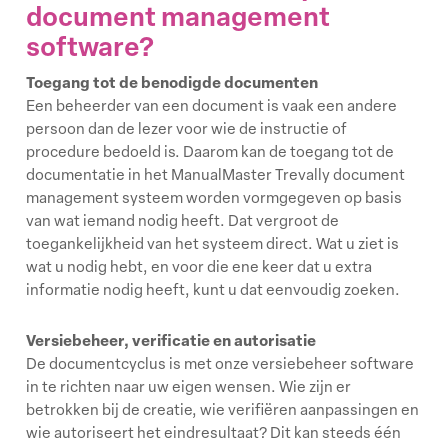
document management
software?
Toegang tot de benodigde documenten
Een beheerder van een document is vaak een andere
persoon dan de lezer voor wie de instructie of
procedure bedoeld is. Daarom kan de toegang tot de
documentatie in het ManualMaster Trevally document
management systeem worden vormgegeven op basis
van wat iemand nodig heeft. Dat vergroot de
toegankelijkheid van het systeem direct. Wat u ziet is
wat u nodig hebt, en voor die ene keer dat u extra
informatie nodig heeft, kunt u dat eenvoudig zoeken.
Versiebeheer, verificatie en autorisatie
De documentcyclus is met onze versiebeheer software
in te richten naar uw eigen wensen. Wie zijn er
betrokken bij de creatie, wie verifiëren aanpassingen en
wie autoriseert het eindresultaat? Dit kan steeds één