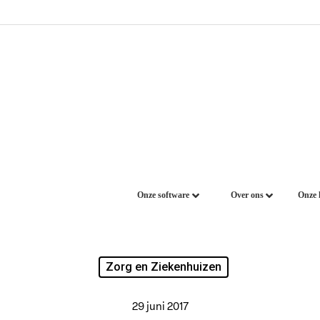
Onze software
Over ons
Onze 
Zorg en Ziekenhuizen
29 juni 2017