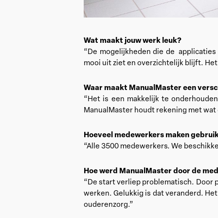
Wat maakt jouw werk leuk?
“De mogelijkheden die de applicaties 
mooi uit ziet en overzichtelijk blijft
Waar maakt ManualMaster een verschi
“Het is een makkelijk te onderhoude
ManualMaster houdt rekening met wat de
Hoeveel medewerkers maken gebrui
“Alle 3500 medewerkers. We beschikke
Hoe werd ManualMaster door de me
“De start verliep problematisch. Door
werken. Gelukkig is dat veranderd. Het 
ouderenzorg.”