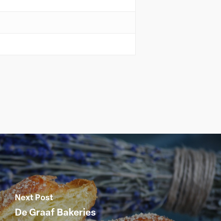
Next Post
De Graaf Bakeries