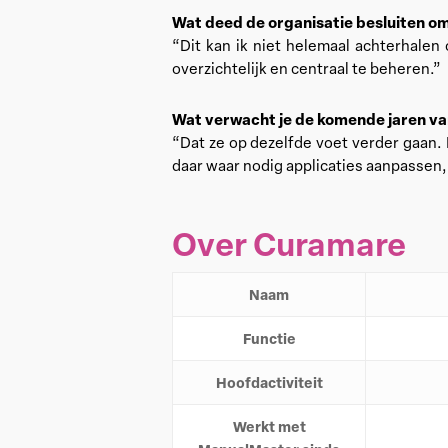
Wat deed de organisatie besluiten o
“Dit kan ik niet helemaal achterhalen
overzichtelijk en centraal te beheren.”
Wat verwacht je de komende jaren v
“Dat ze op dezelfde voet verder gaan. 
daar waar nodig applicaties aanpassen,
Over Curamare
Naam
Functie
Hoofdactiviteit
Werkt met