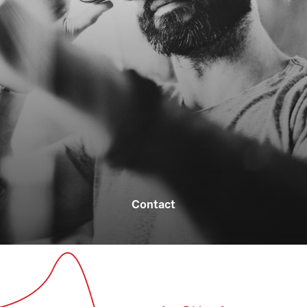
Contact