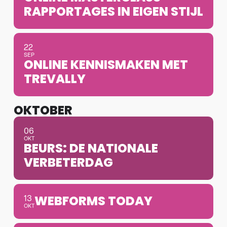
RAPPORTAGES IN EIGEN STIJL
22
SEP
ONLINE KENNISMAKEN MET
TREVALLY
OKTOBER
06
OKT
BEURS: DE NATIONALE
VERBETERDAG
13
WEBFORMS TODAY
OKT