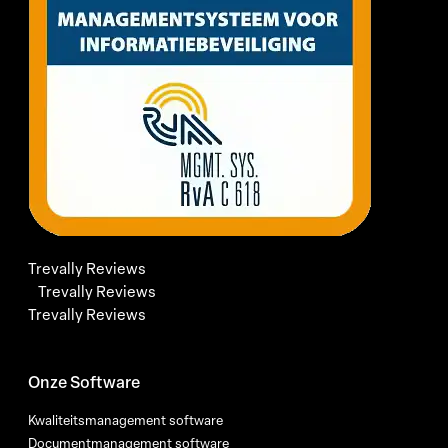
Trevally Reviews
Trevally Reviews
Trevally Reviews
Onze Software
Kwaliteitsmanagement software
Documentmanagement software