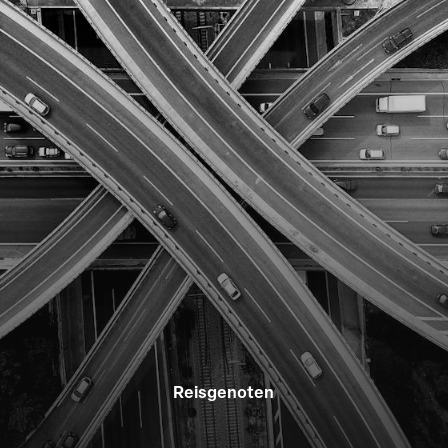
Reisgenoten