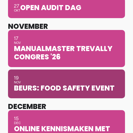
27
OPEN AUDIT DAG
OKT
NOVEMBER
17
NOV
MANUALMASTER TREVALLY
CONGRES '26
19
NOV
BEURS: FOOD SAFETY EVENT
DECEMBER
15
DEC
ONLINE KENNISMAKEN MET