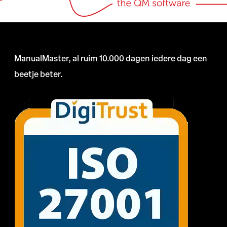
ManualMaster, al ruim 10.000 dagen iedere dag een
beetje beter.