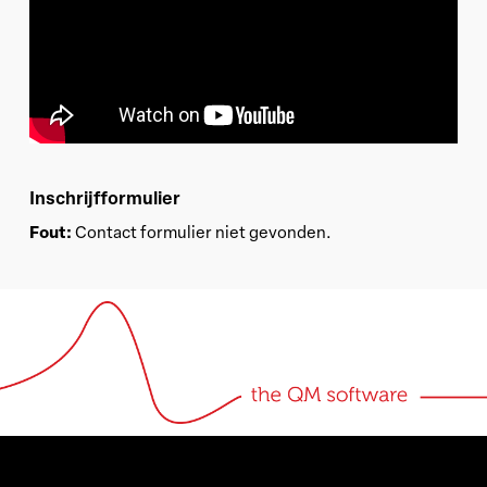
Inschrijfformulier
Fout:
Contact formulier niet gevonden.