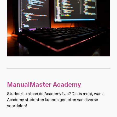
ManualMaster Academy
Studeert u al aan de Academy? Ja? Dat is mooi, want
Academy studenten kunnen genieten van diverse
voordelen!