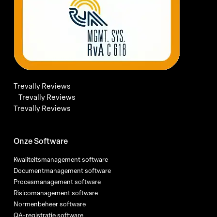
Trevally Reviews
Trevally Reviews
Trevally Reviews
Onze Software
Kwaliteitsmanagement software
Documentmanagement software
Procesmanagement software
Risicomanagement software
Normenbeheer software
QA-registratie software