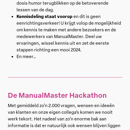
dosis humor terugblikken op de betoverende
lessen van de dag.
Kennisdeling staat voorop
en dit is geen
eenrichtingsverkeer! U krijgt volop de mogelijkheid
om kennis te maken met andere bezoekers en de
medewerkers van ManualMaster. Deel uw
ervaringen, wissel kennis uit en zet de eerste
stappen richting een mooi 2024.
En meer…
De ManualMaster Hackathon
Met gemiddeld zo’n 2.000 vragen, wensen en ideeën
van klanten en onze eigen collega’s komen we nooit
werk tekort. Het nadeel van zo’n enorme bak aan
informatie is dat er natuurlijk ook wensen blijven liggen