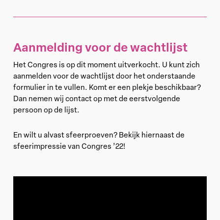
Aanmelding voor de wachtlijst
Het Congres is op dit moment uitverkocht. U kunt zich
aanmelden voor de wachtlijst door het onderstaande
formulier in te vullen. Komt er een plekje beschikbaar?
Dan nemen wij contact op met de eerstvolgende
persoon op de lijst.
En wilt u alvast sfeerproeven? Bekijk hiernaast de
sfeerimpressie van Congres ’22!