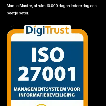
ManualMaster, al ruim 10.000 dagen iedere dag een
beetje beter.