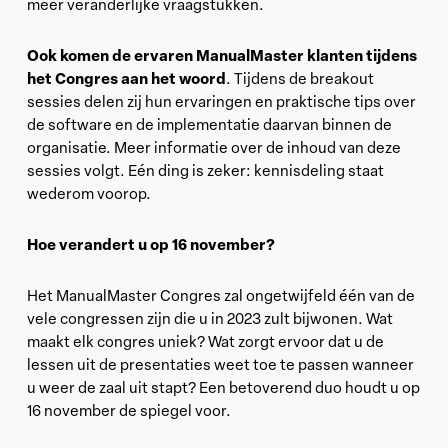
meer veranderlijke vraagstukken.
Ook komen de ervaren ManualMaster klanten tijdens
het Congres aan het woord
. Tijdens de breakout
sessies delen zij hun ervaringen en praktische tips over
de software en de implementatie daarvan binnen de
organisatie. Meer informatie over de inhoud van deze
sessies volgt. Eén ding is zeker: kennisdeling staat
wederom voorop.
Hoe verandert u op 16 november?
Het ManualMaster Congres zal ongetwijfeld één van de
vele congressen zijn die u in 2023 zult bijwonen. Wat
maakt elk congres uniek? Wat zorgt ervoor dat u de
lessen uit de presentaties weet toe te passen wanneer
u weer de zaal uit stapt? Een betoverend duo houdt u op
16 november de spiegel voor.