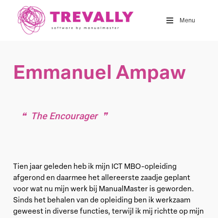
Skip
to
Menu
main
content
Emmanuel Ampaw
The Encourager
Tien jaar geleden heb ik mijn ICT MBO-opleiding
afgerond en daarmee het allereerste zaadje geplant
voor wat nu mijn werk bij ManualMaster is geworden.
Sinds het behalen van de opleiding ben ik werkzaam
geweest in diverse functies, terwijl ik mij richtte op mijn