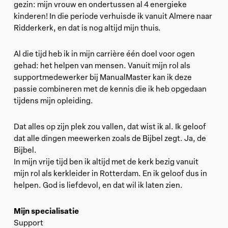
gezin: mijn vrouw en ondertussen al 4 energieke
kinderen! In die periode verhuisde ik vanuit Almere naar
Ridderkerk, en dat is nog altijd mijn thuis.
Al die tijd heb ik in mijn carrière één doel voor ogen
gehad: het helpen van mensen. Vanuit mijn rol als
supportmedewerker bij ManualMaster kan ik deze
passie combineren met de kennis die ik heb opgedaan
tijdens mijn opleiding.
Dat alles op zijn plek zou vallen, dat wist ik al. Ik geloof
dat alle dingen meewerken zoals de Bijbel zegt. Ja, de
Bijbel.
In mijn vrije tijd ben ik altijd met de kerk bezig vanuit
mijn rol als kerkleider in Rotterdam. En ik geloof dus in
helpen. God is liefdevol, en dat wil ik laten zien.
Mijn specialisatie
Support