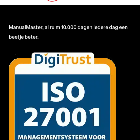
ManualMaster, al ruim 10.000 dagen iedere dag een
beetje beter.