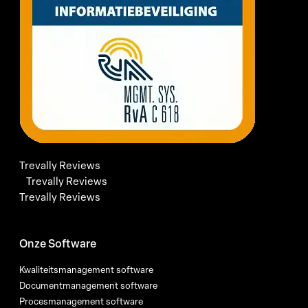
Trevally Reviews
Trevally Reviews
Trevally Reviews
Onze Software
Kwaliteitsmanagement software
Documentmanagement software
Procesmanagement software