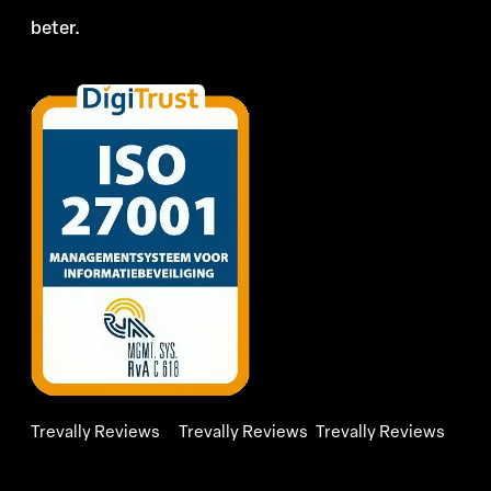
beter.
Trevally Reviews
Trevally Reviews
Trevally Reviews