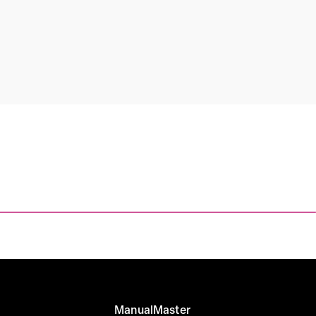
ManualMaster