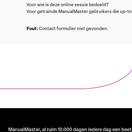
Voor wie is deze online sessie bedoeld?
Voor getrainde ManualMaster gebruikers die up-to-
Fout:
Contact formulier niet gevonden.
ManualMaster, al ruim 10.000 dagen iedere dag een beet