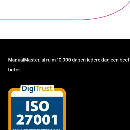
ManualMaster, al ruim 10.000 dagen iedere dag een beet
beter.