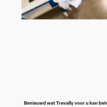
Benieuwd wat Trevally voor u kan be