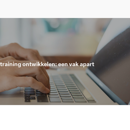
training ontwikkelen: een vak apart