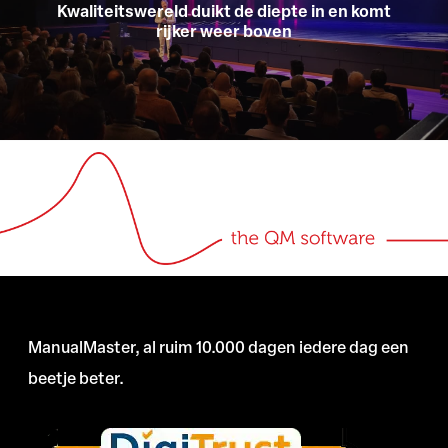
Kwaliteitswereld duikt de diepte in en komt
rijker weer boven
ManualMaster, al ruim 10.000 dagen iedere dag een
beetje beter.