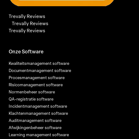
Trevally Reviews
Trevally Reviews
Trevally Reviews
Onze Software
Kwaliteitsmanagement software
Documentmanagement software
Procesmanagement software
Risicomanagement software
Normenbeheer software
QA-registratie software
Incidentmanagement software
Klachtenmanagement software
Auditmanagement software
Afwijkingenbeheer software
Learning management software