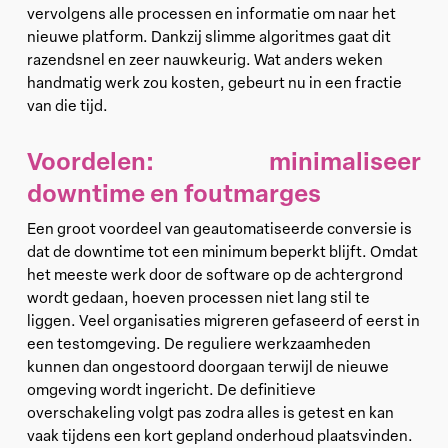
vervolgens alle processen en informatie om naar het
nieuwe platform. Dankzij slimme algoritmes gaat dit
razendsnel en zeer nauwkeurig. Wat anders weken
handmatig werk zou kosten, gebeurt nu in een fractie
van die tijd.
Voordelen: minimaliseer
downtime en foutmarges
Een groot voordeel van geautomatiseerde conversie is
dat de downtime tot een minimum beperkt blijft. Omdat
het meeste werk door de software op de achtergrond
wordt gedaan, hoeven processen niet lang stil te
liggen. Veel organisaties migreren gefaseerd of eerst in
een testomgeving. De reguliere werkzaamheden
kunnen dan ongestoord doorgaan terwijl de nieuwe
omgeving wordt ingericht. De definitieve
overschakeling volgt pas zodra alles is getest en kan
vaak tijdens een kort gepland onderhoud plaatsvinden.