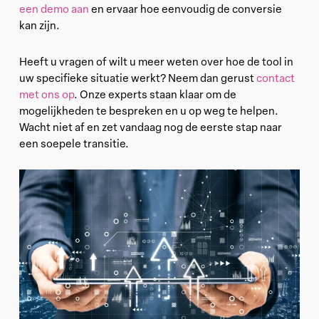
een demo aan
en ervaar hoe eenvoudig de conversie
kan zijn.
Heeft u vragen of wilt u meer weten over hoe de tool in
uw specifieke situatie werkt? Neem dan gerust
contact
met ons op
. Onze experts staan klaar om de
mogelijkheden te bespreken en u op weg te helpen.
Wacht niet af en zet vandaag nog de eerste stap naar
een soepele transitie.