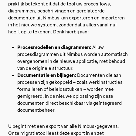
praktijk betekent dit dat de tool uw procesflows,
diagrammen, beschrijvingen en gerelateerde
documenten uit Nimbus kan exporteren en importeren
in het nieuwe systeem, zonder dat u alles vanaf nul
hoeft op te tekenen. Denk hierbij aan:
Procesmodellen en diagrammen:
Al uw
procesdiagrammen uit Nimbus worden automatisch
overgenomen in de nieuwe applicatie, met behoud
van de originele structuur.
Documentatie en bijlagen:
Documenten die aan
processen zijn gekoppeld – zoals werkinstructies,
formulieren of beleidsstukken – worden mee
gemigreerd. In de nieuwe oplossing zijn deze
documenten direct beschikbaar via geïntegreerd
documentbeheer.
U begint met een export van alle Nimbus-gegevens.
Onze migratietool leest deze export in en zet