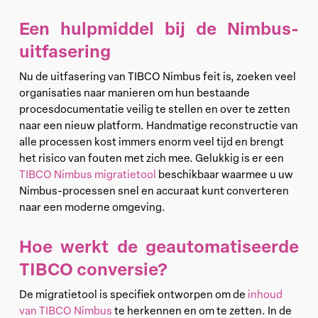
Een hulpmiddel bij de Nimbus-
uitfasering
Nu de uitfasering van TIBCO Nimbus feit is, zoeken veel
organisaties naar manieren om hun bestaande
procesdocumentatie veilig te stellen en over te zetten
naar een nieuw platform. Handmatige reconstructie van
alle processen kost immers enorm veel tijd en brengt
het risico van fouten met zich mee. Gelukkig is er een
TIBCO Nimbus migratietool
beschikbaar waarmee u uw
Nimbus-processen snel en accuraat kunt converteren
naar een moderne omgeving.
Hoe werkt de geautomatiseerde
TIBCO conversie?
De migratietool is specifiek ontworpen om de
inhoud
van TIBCO Nimbus
te herkennen en om te zetten. In de