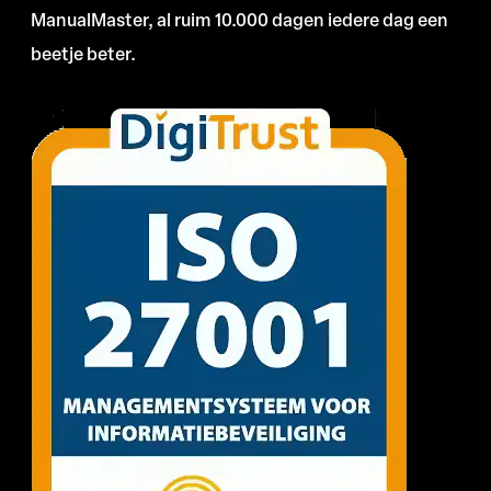
ManualMaster, al ruim 10.000 dagen iedere dag een
beetje beter.