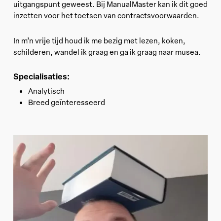
uitgangspunt geweest. Bij ManualMaster kan ik dit goed
inzetten voor het toetsen van contractsvoorwaarden.
In m’n vrije tijd houd ik me bezig met lezen, koken,
schilderen, wandel ik graag en ga ik graag naar musea.
Specialisaties:
Analytisch
Breed geïnteresseerd