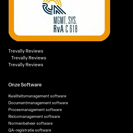
Trevally Reviews
Trevally Reviews
Trevally Reviews
Onze Software
Kwaliteitsmanagement software
Documentmanagement software
Procesmanagement software
Risicomanagement software
Normenbeheer software
QA-registratie software