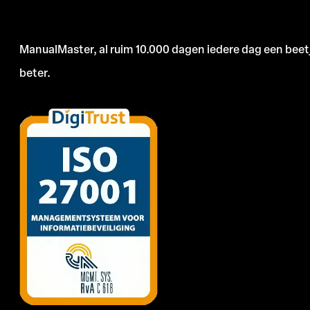
ManualMaster, al ruim 10.000 dagen iedere dag een beet
beter.