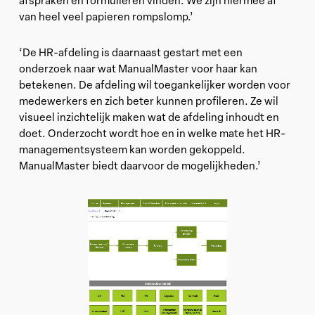
van heel veel papieren rompslomp.’
‘De HR-afdeling is daarnaast gestart met een
onderzoek naar wat ManualMaster voor haar kan
betekenen. De afdeling wil toegankelijker worden voor
medewerkers en zich beter kunnen profileren. Ze wil
visueel inzichtelijk maken wat de afdeling inhoudt en
doet. Onderzocht wordt hoe en in welke mate het HR-
managementsysteem kan worden gekoppeld.
ManualMaster biedt daarvoor de mogelijkheden.’