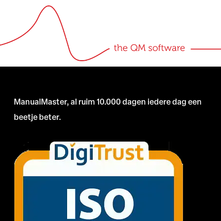
ManualMaster, al ruim 10.000 dagen iedere dag een
beetje beter.