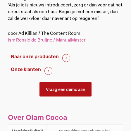
‘Als je iets nieuws introduceert, zorg er dan voor dat het
direct staat als een huis. Begin je met een misser, dan
zal de werkvloer daar navenant op reageren.’
door Ad Killian / The Content Room
ism Ronald de Bruijne / ManualMaster
Naar onze producten
Onze klanten
Vraag een demo aan
Over Olam Cocoa
Hoofdactiviteit
verwerking cacaobonen tot