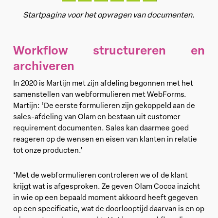
Startpagina voor het opvragen van documenten.
Workflow structureren en
archiveren
In 2020 is Martijn met zijn afdeling begonnen met het
samenstellen van webformulieren met WebForms.
Martijn: ‘De eerste formulieren zijn gekoppeld aan de
sales-afdeling van Olam en bestaan uit customer
requirement documenten. Sales kan daarmee goed
reageren op de wensen en eisen van klanten in relatie
tot onze producten.’
‘Met de webformulieren controleren we of de klant
krijgt wat is afgesproken. Ze geven Olam Cocoa inzicht
in wie op een bepaald moment akkoord heeft gegeven
op een specificatie, wat de doorlooptijd daarvan is en op