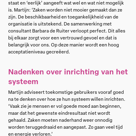
staat en ‘eerlijk’ aangeeft wat wel en wat niet mogelijk
is. Martijn: ‘Zaken worden niet mooier gemaakt dan ze
zijn. De beschikbaarheid en toegankelijkheid van de
organisatie is uitstekend. De samenwerking met
consultant Barbara de Ruiter verloopt perfect. Dit alles
bij elkaar zorgt voor een vertrouwd gevoel en dat is
belangrijk voor ons. Op deze manier wordt een hoog
acceptatieniveau gecreëerd.
Nadenken over inrichting van het
systeem
Martijn adviseert toekomstige gebruikers vooraf goed
na te denken over hoe ze hun systeem willen inrichten.
‘Vaak zie je mensen er vol goede moed aan beginnen,
maar dat het gewenste eindresultaat niet wordt
gehaald. Zaken moeten naderhand weer onnodig
worden teruggedraaid en aangepast. Zo gaan veel tijd
en energie verloren.’