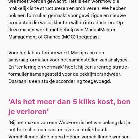
wie moet worden gewacht. Het is een workflow die
makkelijk is te structureren en archiveren. We hebben
ook een formulier gemaakt voor gewijzigde en nieuwe
producten die we bij klanten willen introduceren. Op
deze manier wordt met behulp van ManualMaster
Management of Chance (MOC) toegepast.’
Voor het laboratorium werkt Martijn aan een
aanvraagformulier voor het samenstellen van analyses.
En ’ter lering en vermaak’ heeft hij een urenregistratie-
formulier samengesteld voor de bedrijfsbrandweer.
Daaraan is een stukje accordering toegevoegd.
‘Als het meer dan 5 kliks kost, ben
je verloren’
‘Bij het maken van een WebForm is het van belang dat je
het formulier compact en overzichtelijk houdt.
Verschillende afdelingen hebben verschillende wensen