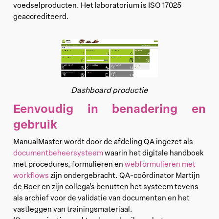
voedselproducten. Het laboratorium is ISO 17025
geaccrediteerd.
Dashboard productie
Eenvoudig in benadering en
gebruik
ManualMaster wordt door de afdeling QA ingezet als
documentbeheersysteem
waarin het digitale handboek
met procedures, formulieren en
webformulieren met
workflows
zijn ondergebracht. QA-coördinator Martijn
de Boer en zijn collega’s benutten het systeem tevens
als archief voor de validatie van documenten en het
vastleggen van trainingsmateriaal.