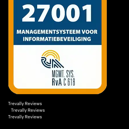
Trevally Reviews
Trevally Reviews
Trevally Reviews