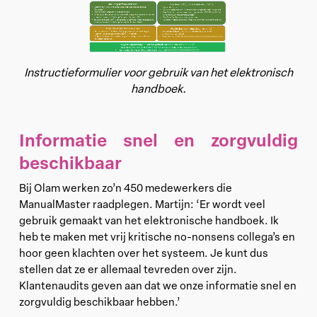
Instructieformulier voor gebruik van het elektronisch
handboek.
Informatie snel en zorgvuldig
beschikbaar
Bij Olam werken zo’n 450 medewerkers die
ManualMaster raadplegen. Martijn: ‘Er wordt veel
gebruik gemaakt van het elektronische handboek. Ik
heb te maken met vrij kritische no-nonsens collega’s en
hoor geen klachten over het systeem. Je kunt dus
stellen dat ze er allemaal tevreden over zijn.
Klantenaudits geven aan dat we onze informatie snel en
zorgvuldig beschikbaar hebben.’