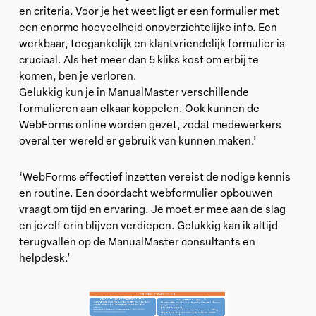
en criteria. Voor je het weet ligt er een formulier met
een enorme hoeveelheid onoverzichtelijke info. Een
werkbaar, toegankelijk en klantvriendelijk formulier is
cruciaal. Als het meer dan 5 kliks kost om erbij te
komen, ben je verloren.
Gelukkig kun je in ManualMaster verschillende
formulieren aan elkaar koppelen. Ook kunnen de
WebForms online worden gezet, zodat medewerkers
overal ter wereld er gebruik van kunnen maken.’
‘WebForms effectief inzetten vereist de nodige kennis
en routine. Een doordacht webformulier opbouwen
vraagt om tijd en ervaring. Je moet er mee aan de slag
en jezelf erin blijven verdiepen. Gelukkig kan ik altijd
terugvallen op de ManualMaster consultants en
helpdesk.’