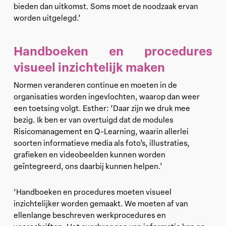
bieden dan uitkomst. Soms moet de noodzaak ervan
worden uitgelegd.’
Handboeken en procedures
visueel inzichtelijk maken
Normen veranderen continue en moeten in de
organisaties worden ingevlochten, waarop dan weer
een toetsing volgt. Esther: ‘Daar zijn we druk mee
bezig. Ik ben er van overtuigd dat de modules
Risicomanagement en Q-Learning, waarin allerlei
soorten informatieve media als foto’s, illustraties,
grafieken en videobeelden kunnen worden
geïntegreerd, ons daarbij kunnen helpen.’
‘Handboeken en procedures moeten visueel
inzichtelijker worden gemaakt. We moeten af van
ellenlange beschreven werkprocedures en