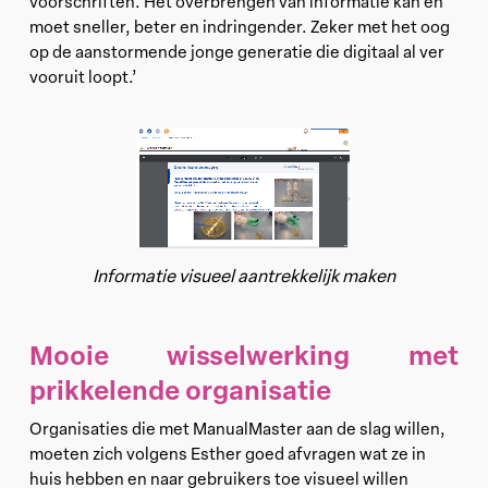
voorschriften. Het overbrengen van informatie kan en
moet sneller, beter en indringender. Zeker met het oog
op de aanstormende jonge generatie die digitaal al ver
vooruit loopt.’
Informatie visueel aantrekkelijk maken
Mooie wisselwerking met
prikkelende organisatie
Organisaties die met ManualMaster aan de slag willen,
moeten zich volgens Esther goed afvragen wat ze in
huis hebben en naar gebruikers toe visueel willen