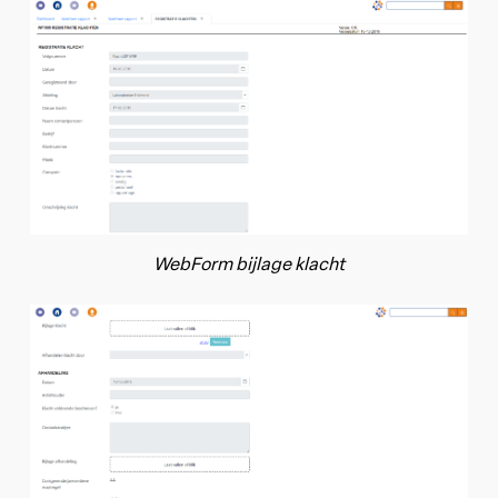
WebForm bijlage klacht