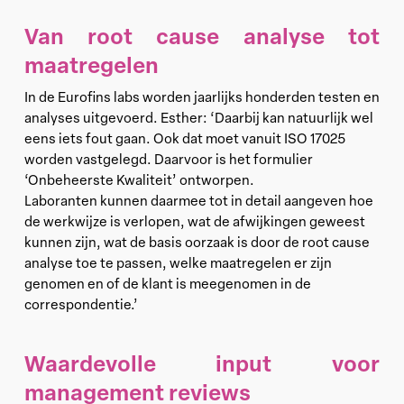
Van root cause analyse tot
maatregelen
In de Eurofins labs worden jaarlijks honderden testen en
analyses uitgevoerd. Esther: ‘Daarbij kan natuurlijk wel
eens iets fout gaan. Ook dat moet vanuit ISO 17025
worden vastgelegd. Daarvoor is het formulier
‘Onbeheerste Kwaliteit’ ontworpen.
Laboranten kunnen daarmee tot in detail aangeven hoe
de werkwijze is verlopen, wat de afwijkingen geweest
kunnen zijn, wat de basis oorzaak is door de root cause
analyse toe te passen, welke maatregelen er zijn
genomen en of de klant is meegenomen in de
correspondentie.’
Waardevolle input voor
management reviews