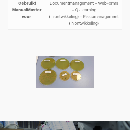
Gebruikt
Documentmanagement – WebForms
ManualMaster
– Q-Learning
voor
(in ontwikkeling) – Risicomanagement
(in ontwikkeling)