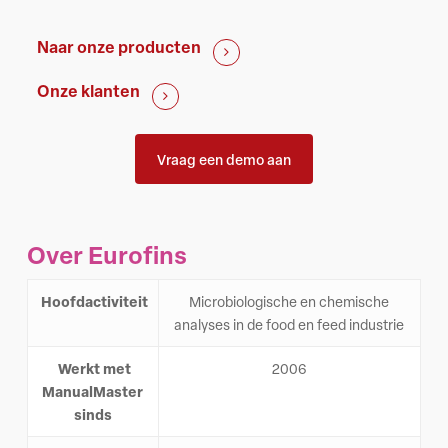
Naar onze producten
Onze klanten
Vraag een demo aan
Over Eurofins
Hoofdactiviteit
Microbiologische en chemische
analyses in de food en feed industrie
Werkt met
2006
ManualMaster
sinds