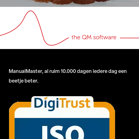
ManualMaster, al ruim 10.000 dagen iedere dag een
beetje beter.