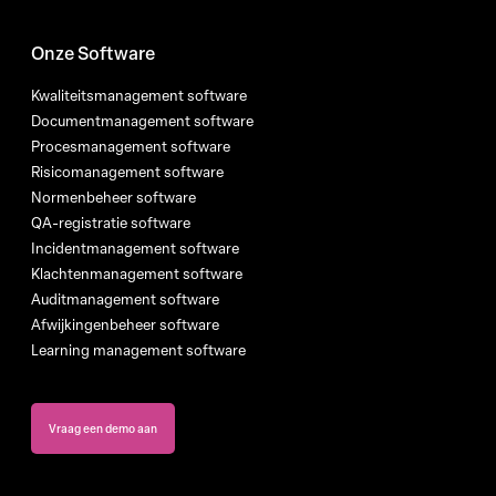
Onze Software
Kwaliteitsmanagement software
Documentmanagement software
Procesmanagement software
Risicomanagement software
Normenbeheer software
QA-registratie software
Incidentmanagement software
Klachtenmanagement software
Auditmanagement software
Afwijkingenbeheer software
Learning management software
Vraag een demo aan