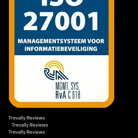
Trevally Reviews
Trevally Reviews
Trevally Reviews