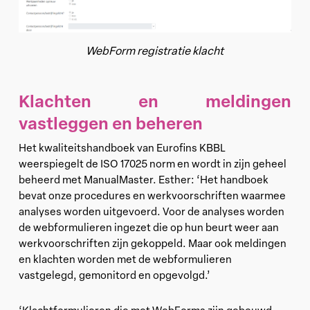
WebForm registratie klacht
Klachten en meldingen
vastleggen en beheren
Het kwaliteitshandboek van Eurofins KBBL
weerspiegelt de ISO 17025 norm en wordt in zijn geheel
beheerd met ManualMaster. Esther: ‘Het handboek
bevat onze procedures en werkvoorschriften waarmee
analyses worden uitgevoerd. Voor de analyses worden
de webformulieren ingezet die op hun beurt weer aan
werkvoorschriften zijn gekoppeld. Maar ook meldingen
en klachten worden met de webformulieren
vastgelegd, gemonitord en opgevolgd.’
‘Klachtformulieren die met WebForms zijn gebouwd