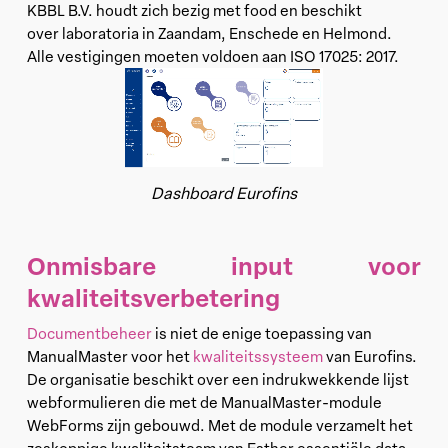
KBBL B.V. houdt zich bezig met food en beschikt
over laboratoria in Zaandam, Enschede en Helmond.
Alle vestigingen moeten voldoen aan ISO 17025: 2017.
Dashboard Eurofins
Onmisbare input voor
kwaliteitsverbetering
Documentbeheer
is niet de enige toepassing van
ManualMaster voor het
kwaliteitssysteem
van Eurofins.
De organisatie beschikt over een indrukwekkende lijst
webformulieren die met de ManualMaster-module
WebForms zijn gebouwd. Met de module verzamelt het