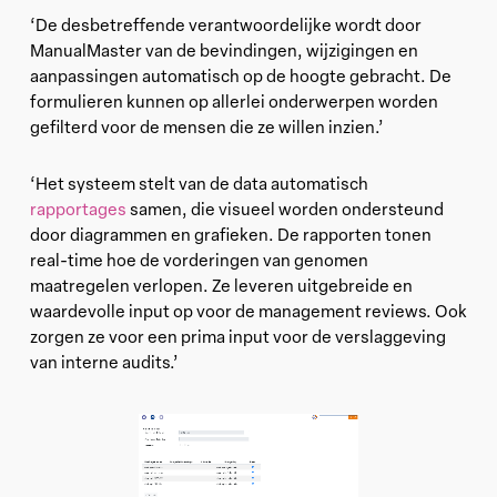
‘De desbetreffende verantwoordelijke wordt door
ManualMaster van de bevindingen, wijzigingen en
aanpassingen automatisch op de hoogte gebracht. De
formulieren kunnen op allerlei onderwerpen worden
gefilterd voor de mensen die ze willen inzien.’
‘Het systeem stelt van de data automatisch
rapportages
samen, die visueel worden ondersteund
door diagrammen en grafieken. De rapporten tonen
real-time hoe de vorderingen van genomen
maatregelen verlopen. Ze leveren uitgebreide en
waardevolle input op voor de management reviews. Ook
zorgen ze voor een prima input voor de verslaggeving
van interne audits.’