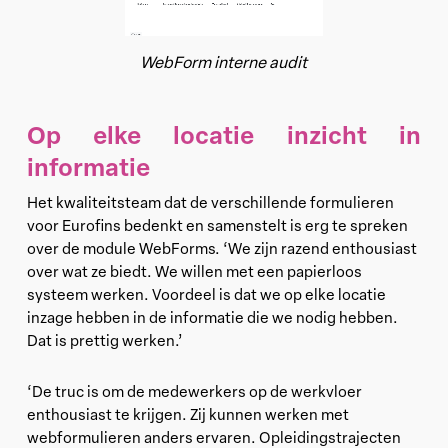
WebForm interne audit
Op elke locatie inzicht in
informatie
Het kwaliteitsteam dat de verschillende formulieren
voor Eurofins bedenkt en samenstelt is erg te spreken
over de module WebForms. ‘We zijn razend enthousiast
over wat ze biedt. We willen met een papierloos
systeem werken. Voordeel is dat we op elke locatie
inzage hebben in de informatie die we nodig hebben.
Dat is prettig werken.’
‘De truc is om de medewerkers op de werkvloer
enthousiast te krijgen. Zij kunnen werken met
webformulieren anders ervaren. Opleidingstrajecten