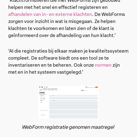
helpen met het snel en effectief registeren en
afhandelen van in- en externe klachten
. De WebForms
zorgen voor inzicht in wat is misgegaan. Ze helpen
klachten te voorkomen en laten zien of de klant is
geïnformeerd over de afhandeling van hun klacht.’
‘Al die registraties bij elkaar maken je kwaliteitssysteem
compleet. De software biedt ons een tool ze te
inventariseren en te beheren. Ook onze
normen
zijn
met en in het systeem vastgelegd.’
WebForm registratie genomen maatregel